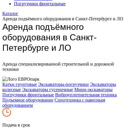
Погрузчики фронтальные
Каталог
Аренда подъёмного оборудования в Санкт-Петербурге и ЛО
Аренда подъёмного
оборудования в Санкт-
Петербурге и ЛО
Аренда специализированной строительной и дорожной
техники
Катки грунтовые
Экскаваторы-погрузчики
Экскаваторы
колесные
Экскаваторы гусеничные
Мини-экскаваторы
Погрузчики фронтальные
Виброуплотнительная техника
Подъемное оборудование
Спецтехника с навесным
оборудованием
Подача в срок