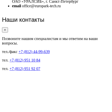
ОАО «УРАЛСИБ», г. Санкт-Петербург
email
office@europark-tech.ru
Наши контакты
×
Позвоните нашим специалистам и мы ответим на ваши
вопросы.
тел./факс
+7 (812) 44-99-639
тел.
+7 (812) 951 10 84
тел.
+7 (812) 951 92 07