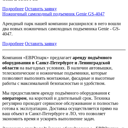
Подробнее
Оставить заявку
Ножничный самоходный подъемник Genie GS-4047
Арендный парк нашей компании расширился: в него вошли
два новых ножничных самоходных подъемника Genie - GS-
4047.
Подробнее
Оставить заявку
Компания «ЕВРОпарк» предлагает
аренду подъёмного
оборудования в Санкт-Петербурге и Ленинградской
области
на выгодных условиях. В наличии автовышки,
телескопические и ножничные подъемники, которые
позволяют выполнять монтажные, фасадные и высотные
работы с максимальной безопасностью и удобством.
Мы предоставляем аренду подъёмного оборудования
с
оператором
, на короткий и длительный срок. Техника
регулярно проходит сервисное обслуживание и полностью
готова к эксплуатации. Доставка осуществляется прямо на
ваш объект в Санкт-Петербурге и ЛО, что позволяет
экономить время и ускорять выполнение задач.