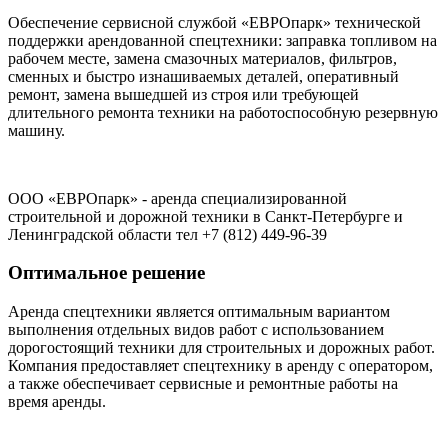
Обеспечение сервисной службой «ЕВРОпарк» технической
поддержки арендованной спецтехники: заправка топливом на
рабочем месте, замена смазочных материалов, фильтров,
сменных и быстро изнашиваемых деталей, оперативный
ремонт, замена вышедшей из строя или требующей
длительного ремонта техники на работоспособную резервную
машину.
ООО «ЕВРОпарк» - аренда специализированной
строительной и дорожной техники в Санкт-Петербурге и
Ленинградской области тел +7 (812) 449-96-39
Оптимальное решение
Аренда спецтехники является оптимальным вариантом
выполнения отдельных видов работ с использованием
дорогостоящий техники для строительных и дорожных работ.
Компания предоставляет спецтехнику в аренду с оператором,
а также обеспечивает сервисные и ремонтные работы на
время аренды.