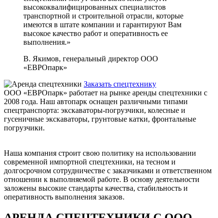
высококвалифицированных специалистов
транспортной и строительной отрасли, которые
имеются в штате компании и гарантируют Вам
высокое качество работ и оперативность ее
выполнения.»
В. Якимов, генеральный директор ООО
«ЕВРОпарк»
Заказать спецтехнику
ООО «ЕВРОпарк» работает на рынке аренды спецтехники с
2008 года. Наш автопарк оснащен различными типами
спецтранспорта: экскаваторы-погрузчики, колесные и
гусеничные экскаваторы, грунтовые катки, фронтальные
погрузчики.
Наша компания строит свою политику на использовании
современной импортной спецтехники, на тесном и
долгосрочном сотрудничестве с заказчиками и ответственном
отношении к выполняемой работе. В основу деятельности
заложены высокие стандарты качества, стабильность и
оперативность выполнения заказов.
АРЕНДА СПЕЦТЕХНИКИ С ООО