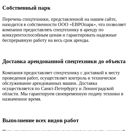
Собственный парк
Перечень спецтехники, представленной на нашем сайте,
находится в собственности ООО «ЕВРОпарк», что позволяет
компании предоставлять спецтехнику в аренду по
конкурентоспособным ценам и гарантировать надежные
беспрерывную работу на весь срок аренды.
Доставка арендованной спецтехники до объекта
Компания предоставляет спецтехнику с доставкой к месту
проведения работ, осуществляет контроль и техническое
обслуживание арендованных машин. Доставка
осуществляется по Санкт-Петербургу и Ленинградской
области. Мы гарантируем своевременную подачу техники в
назначенное время.
Выполнение всех видов работ