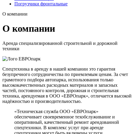
Погрузчики фронтальные
О компании
О компании
Аренда специализированной строительной и дорожной
техники
Спецтехника в аренду в нашей компании это гарантия
безупречного сотрудничества по приемлемым ценам. За счет
грамотного подбора автопарка, использования только
высококачественных расходных материалов и запасных
частей, постоянного контроля, дорожная и строительная
техника, арендуемая в ООО «ЕВРОпарк», отличается высокой
надёжностью и производительностью.
«Техническая служба ООО «ЕВРОпарк»
обеспечивает своевременное техобслуживание и
оперативный, качественный ремонт арендованной
спецтехники. В комплекс услуг при аренде
спецтехники могут быть включены услуги