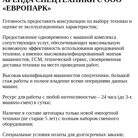
«ЕВРОПАРК»
Готовность предоставить консультации по выбору техники и
оценке ее эксплуатационных характеристик;
Предоставление одновременно с машиной комплекса
сопутствующих услуг, обеспечивающих максимальную
возможную эффективность использования арендованной
техники, а именно: высококвалифицированный экипаж
машинистов, ГСМ, технический сервис, своевременная
доставка техники на место проведения работ;
Высокая квалификация машинистов спецтехники, большой
стаж работы и полное владение всеми операциями данных
машин;
Ресурс для работы с любой интенсивностью – 24 часа (до 3-х
машино-смен) в сутки;
Наличие в составе автопарка только новой импортной
техники (не старше 5 лет) с полным набором сменного
оборудования;
Специальные условия оплаты для долгосрочных заказов;