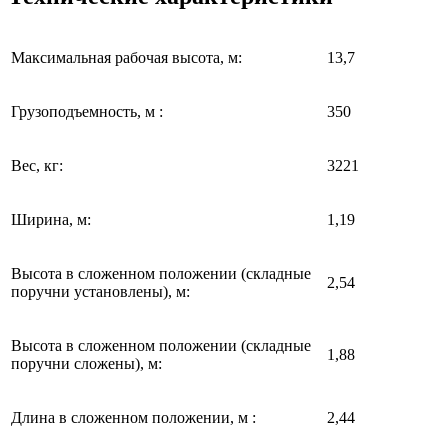
Максимальная рабочая высота, м:
13,7
Грузоподъемность, м :
350
Вес, кг:
3221
Ширина, м:
1,19
Высота в сложенном положении (складные
2,54
поручни установлены), м:
Высота в сложенном положении (складные
1,88
поручни сложены), м:
Длина в сложенном положении, м :
2,44