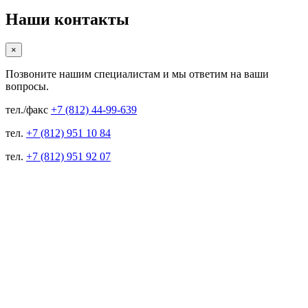
Наши контакты
×
Позвоните нашим специалистам и мы ответим на ваши
вопросы.
тел./факс
+7 (812) 44-99-639
тел.
+7 (812) 951 10 84
тел.
+7 (812) 951 92 07