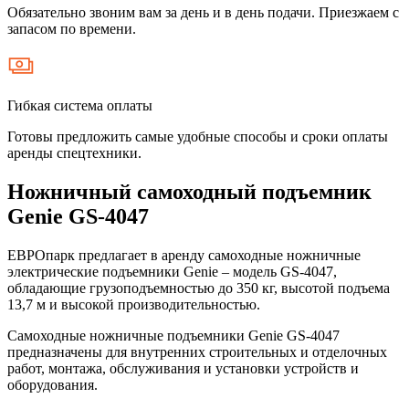
Обязательно звоним вам за день и в день подачи. Приезжаем с
запасом по времени.
Гибкая система оплаты
Готовы предложить самые удобные способы и сроки оплаты
аренды спецтехники.
Ножничный самоходный подъемник
Genie GS-4047
ЕВРОпарк предлагает в аренду самоходные ножничные
электрические подъемники Genie – модель GS-4047,
обладающие грузоподъемностью до 350 кг, высотой подъема
13,7 м и высокой производительностью.
Самоходные ножничные подъемники Genie GS-4047
предназначены для внутренних строительных и отделочных
работ, монтажа, обслуживания и установки устройств и
оборудования.