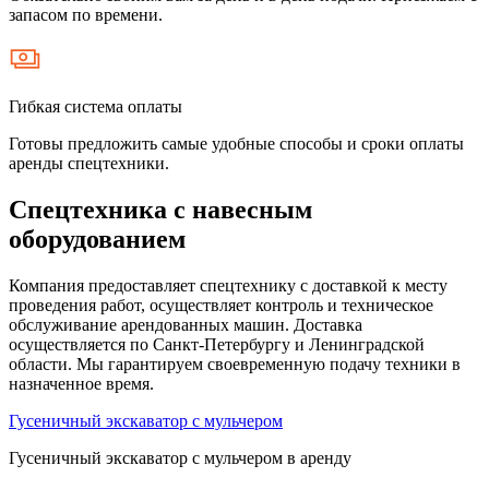
запасом по времени.
Гибкая система оплаты
Готовы предложить самые удобные способы и сроки оплаты
аренды спецтехники.
Спецтехника с навесным
оборудованием
Компания предоставляет спецтехнику с доставкой к месту
проведения работ, осуществляет контроль и техническое
обслуживание арендованных машин. Доставка
осуществляется по Санкт-Петербургу и Ленинградской
области. Мы гарантируем своевременную подачу техники в
назначенное время.
Гусеничный экскаватор с мульчером
Гусеничный экскаватор с мульчером в аренду