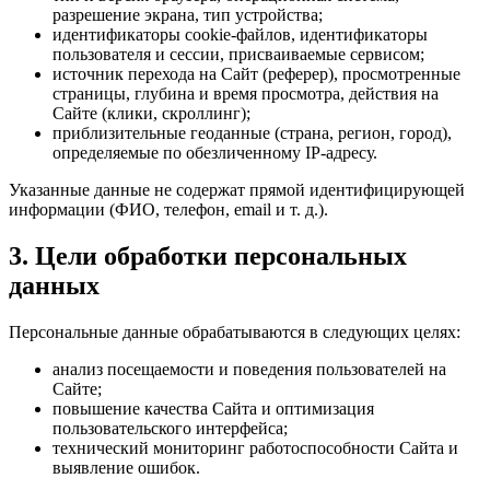
разрешение экрана, тип устройства;
идентификаторы cookie-файлов, идентификаторы
пользователя и сессии, присваиваемые сервисом;
источник перехода на Сайт (реферер), просмотренные
страницы, глубина и время просмотра, действия на
Сайте (клики, скроллинг);
приблизительные геоданные (страна, регион, город),
определяемые по обезличенному IP-адресу.
Указанные данные не содержат прямой идентифицирующей
информации (ФИО, телефон, email и т. д.).
3. Цели обработки персональных
данных
Персональные данные обрабатываются в следующих целях:
анализ посещаемости и поведения пользователей на
Сайте;
повышение качества Сайта и оптимизация
пользовательского интерфейса;
технический мониторинг работоспособности Сайта и
выявление ошибок.