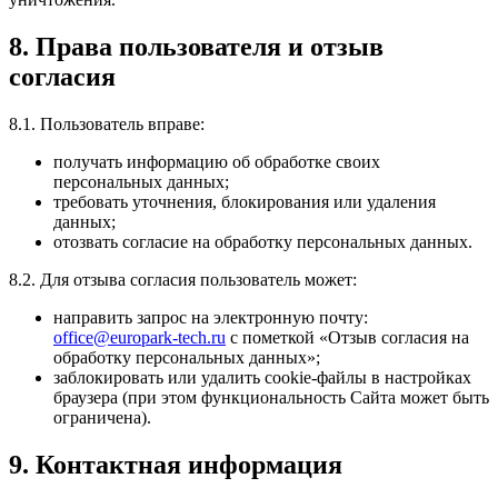
8. Права пользователя и отзыв
согласия
8.1. Пользователь вправе:
получать информацию об обработке своих
персональных данных;
требовать уточнения, блокирования или удаления
данных;
отозвать согласие на обработку персональных данных.
8.2. Для отзыва согласия пользователь может:
направить запрос на электронную почту:
office@europark-tech.ru
с пометкой «Отзыв согласия на
обработку персональных данных»;
заблокировать или удалить cookie-файлы в настройках
браузера (при этом функциональность Сайта может быть
ограничена).
9. Контактная информация