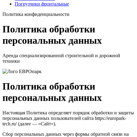
Погрузчики фронтальные
Политика конфиденциальности
Политика обработки
персональных данных
Аренда специализированной строительной и дорожной
техники
Политика обработки
персональных данных
Настоящая Политика определяет порядок обработки и защиты
персональных данных пользователей сайта https://europark-
tech.ru/ (далее — «Сайт»).
Сбор персональных данных через формы обратной связи на