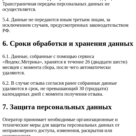
Трансграничная передача персональных данных не
осуществляется.
5.4. Данные не передаются иным третьим лицам, за
исключением случаев, предусмотренных законодательством
РФ.
6. Сроки обработки и хранения данных
6.1. Данные, собранные с помощью сервиса
«Яндекс.Метрика», хранятся в течение 26 (двадцати шести)
месяцев с момента сбора, после чего автоматически
удаляются.
6.2. В случае отзыва согласия ранее собранные данные
удаляются в срок, не превышающий 30 (тридцати)
календарных дней с момента получения отзыва.
7. Защита персональных данных
Оператор принимает необходимые организационные и
технические меры для защиты персональных данных от
неправомерного доступа, изменения, раскрытия или
уничтожения.