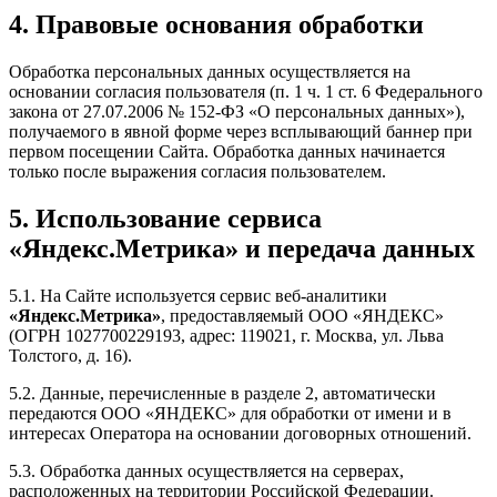
4. Правовые основания обработки
Обработка персональных данных осуществляется на
основании согласия пользователя (п. 1 ч. 1 ст. 6 Федерального
закона от 27.07.2006 № 152-ФЗ «О персональных данных»),
получаемого в явной форме через всплывающий баннер при
первом посещении Сайта. Обработка данных начинается
только после выражения согласия пользователем.
5. Использование сервиса
«Яндекс.Метрика» и передача данных
5.1. На Сайте используется сервис веб-аналитики
«Яндекс.Метрика»
, предоставляемый ООО «ЯНДЕКС»
(ОГРН 1027700229193, адрес: 119021, г. Москва, ул. Льва
Толстого, д. 16).
5.2. Данные, перечисленные в разделе 2, автоматически
передаются ООО «ЯНДЕКС» для обработки от имени и в
интересах Оператора на основании договорных отношений.
5.3. Обработка данных осуществляется на серверах,
расположенных на территории Российской Федерации.