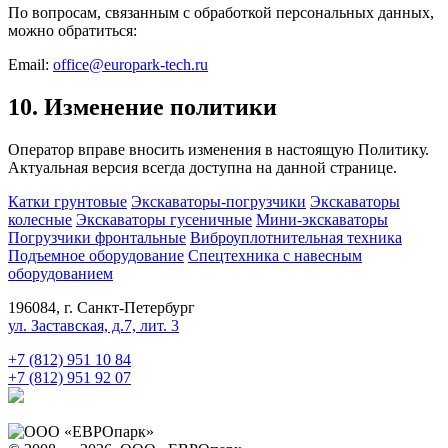
По вопросам, связанным с обработкой персональных данных,
можно обратиться:
Email:
office@europark-tech.ru
10. Изменение политики
Оператор вправе вносить изменения в настоящую Политику.
Актуальная версия всегда доступна на данной странице.
Катки грунтовые
Экскаваторы-погрузчики
Экскаваторы
колесные
Экскаваторы гусеничные
Мини-экскаваторы
Погрузчики фронтальные
Виброуплотнительная техника
Подъемное оборудование
Спецтехника с навесным
оборудованием
196084, г. Санкт-Петербург
ул. Заставская, д.7, лит. 3
+7 (812) 951 10 84
+7 (812) 951 92 07