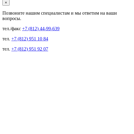
×
Позвоните нашим специалистам и мы ответим на ваши
вопросы.
тел./факс
+7 (812) 44-99-639
тел.
+7 (812) 951 10 84
тел.
+7 (812) 951 92 07