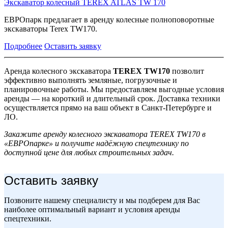
Экскаватор колесный TEREX ATLAS TW 170
ЕВРОпарк предлагает в аренду колесные полноповоротные
экскаваторы Terex TW170.
Подробнее
Оставить заявку
Аренда колесного экскаватора
TEREX TW170
позволит
эффективно выполнять земляные, погрузочные и
планировочные работы. Мы предоставляем выгодные условия
аренды — на короткий и длительный срок. Доставка техники
осуществляется прямо на ваш объект в Санкт-Петербурге и
ЛО.
Закажите аренду колесного экскаватора TEREX TW170 в
«ЕВРОпарке» и получите надёжную спецтехнику по
доступной цене для любых строительных задач.
Оставить заявку
Позвоните нашему специалисту и мы подберем для Вас
наиболее оптимальный вариант и условия аренды
спецтехники.