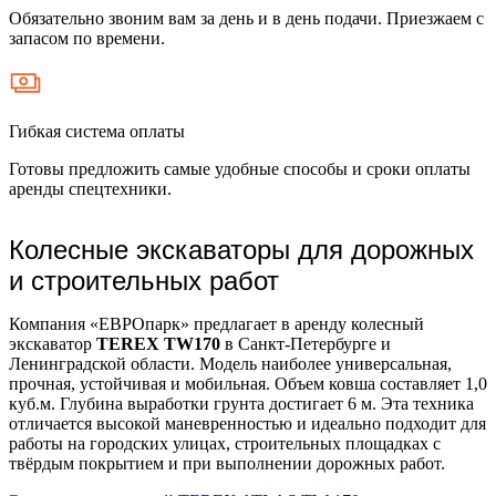
Обязательно звоним вам за день и в день подачи. Приезжаем с
запасом по времени.
Гибкая система оплаты
Готовы предложить самые удобные способы и сроки оплаты
аренды спецтехники.
Колесные экскаваторы для дорожных
и строительных работ
Компания «ЕВРОпарк» предлагает в аренду колесный
экскаватор
TEREX TW170
в Санкт-Петербурге и
Ленинградской области. Модель наиболее универсальная,
прочная, устойчивая и мобильная. Объем ковша составляет 1,0
куб.м. Глубина выработки грунта достигает 6 м. Эта техника
отличается высокой маневренностью и идеально подходит для
работы на городских улицах, строительных площадках с
твёрдым покрытием и при выполнении дорожных работ.