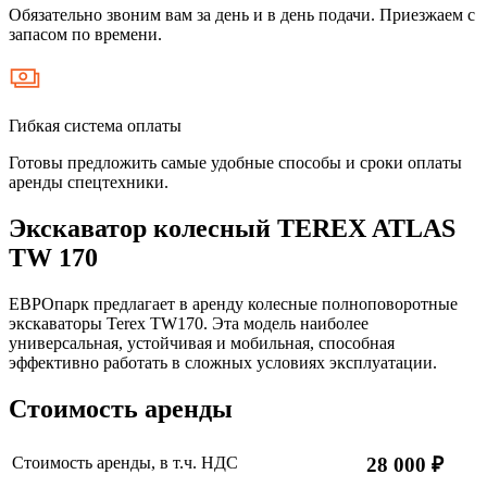
Обязательно звоним вам за день и в день подачи. Приезжаем с
запасом по времени.
Гибкая система оплаты
Готовы предложить самые удобные способы и сроки оплаты
аренды спецтехники.
Экскаватор колесный TEREX ATLAS
TW 170
ЕВРОпарк предлагает в аренду колесные полноповоротные
экскаваторы Terex TW170. Эта модель наиболее
универсальная, устойчивая и мобильная, способная
эффективно работать в сложных условиях эксплуатации.
Стоимость аренды
Стоимость аренды, в т.ч. НДС
28 000 ₽