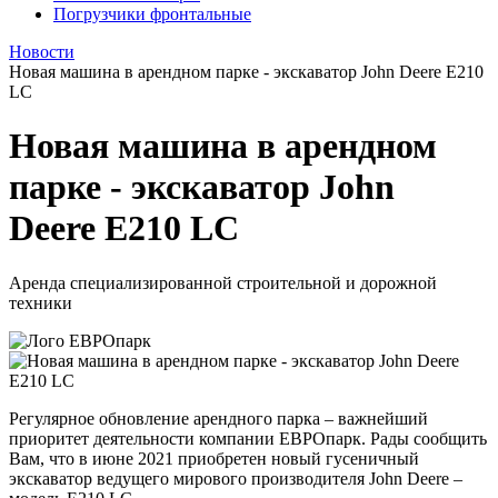
Погрузчики фронтальные
Новости
Новая машина в арендном парке - экскаватор John Deere E210
LC
Новая машина в арендном
парке - экскаватор John
Deere E210 LC
Аренда специализированной строительной и дорожной
техники
Регулярное обновление арендного парка – важнейший
приоритет деятельности компании ЕВРОпарк. Рады сообщить
Вам, что в июне 2021 приобретен новый гусеничный
экскаватор ведущего мирового производителя John Deere –