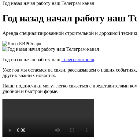
Год назад начал работу наш Телеграм-канал
Год назад начал работу наш 
Аренда специализированной строительной и дорожной техник
Год назад начал работу наш
Телеграм-канал
.
Уже год мы остаемся на связи, рассказываем о наших событи
других важных новостях.
Наши подписчики могут легко связаться с представителями ком
удобной и быстрой форме.