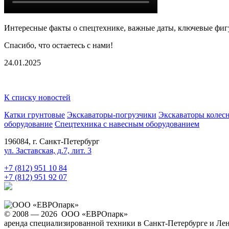
Интересные факты о спецтехнике, важные даты, ключевые фигу
Спасибо, что остаетесь с нами!
24.01.2025
К списку новостей
Катки грунтовые
Экскаваторы-погрузчики
Экскаваторы колес
оборудование
Спецтехника с навесным оборудованием
196084, г. Санкт-Петербург
ул. Заставская, д.7, лит. 3
+7 (812) 951 10 84
+7 (812) 951 92 07
© 2008 — 2026 ООО «ЕВРОпарк»
аренда специализированной техники в Санкт-Петербурге и Ле