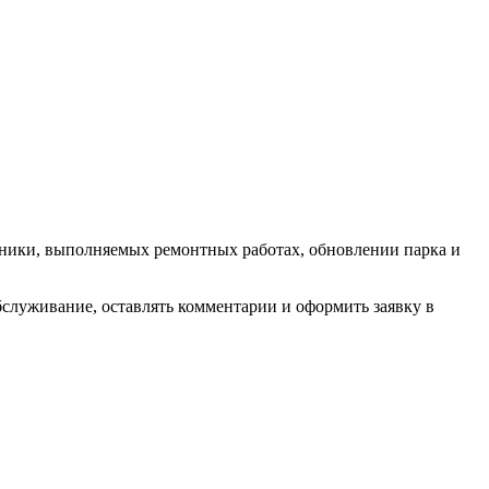
хники, выполняемых ремонтных работах, обновлении парка и
бслуживание, оставлять комментарии и оформить заявку в