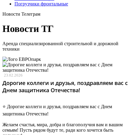
Погрузчики фронтальные
Новости Телеграм
Новости ТГ
Аренда специализированной строительной и дорожной
техники
23.02.2026
Дорогие коллеги и друзья, поздравляем вас с
Днем защитника Отечества!
⭐️ Дорогие коллеги и друзья, поздравляем вас с Днем
защитника Отечества!
Желаем счастья, мира, добра и благополучия вам и вашим
семьям! Пусть рядом будут те, ради кого хочется быть