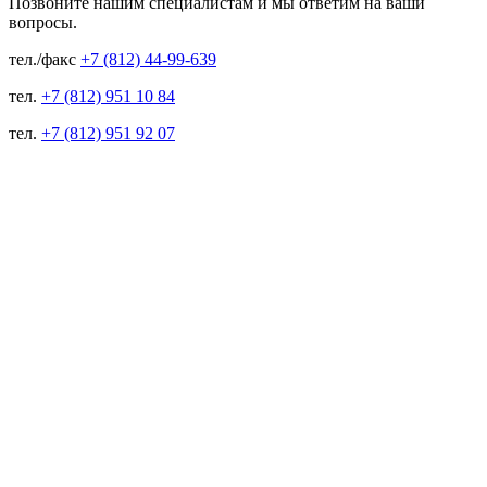
Позвоните нашим специалистам и мы ответим на ваши
вопросы.
тел./факс
+7 (812) 44-99-639
тел.
+7 (812) 951 10 84
тел.
+7 (812) 951 92 07