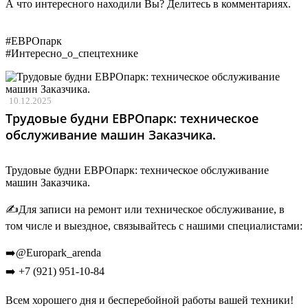
А что интересного находили Вы? Делитесь в комментариях.
#ЕВРОпарк
#Интересно_о_спецтехнике
10.12.2025
Трудовые будни ЕВРОпарк: техническое
обслуживание машин Заказчика.
Трудовые будни ЕВРОпарк: техническое обслуживание
машин Заказчика.
✍️Для записи на ремонт или техническое обслуживание, в
том числе и выездное, связывайтесь с нашими специалистами:
➡️@Europark_arenda
➡️ +7 (921) 951-10-84
Всем хорошего дня и бесперебойной работы вашей техники!