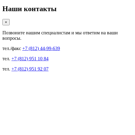
Наши контакты
×
Позвоните нашим специалистам и мы ответим на ваши
вопросы.
тел./факс
+7 (812) 44-99-639
тел.
+7 (812) 951 10 84
тел.
+7 (812) 951 92 07