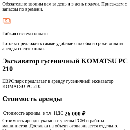
Обязательно звоним вам за день и в день подачи. Приезжаем с
запасом по времени.
Гибкая система оплаты
Готовы предложить самые удобные способы и сроки оплаты
аренды спецтехники.
Экскаватор гусеничный KOMATSU PC
210
ЕВРОпарк предлагает в аренду гусеничный экскаватор
KOMATSU PC 210.
Стоимость аренды
Стоимость аренды, в т.ч. НДС
26 000 ₽
Стоимость аренды указана с учетом ГСМ и работы
машинистов. Доставка на объект оговаривается отдельно.