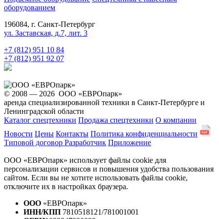
оборудованием
196084, г. Санкт-Петербург
ул. Заставская, д.7, лит. 3
+7 (812) 951 10 84
+7 (812) 951 92 07
© 2008 — 2026 ООО «ЕВРОпарк»
аренда специализированной техники в Санкт-Петербурге и
Ленинградской области
Каталог спецтехники
Продажа спецтехники
О компании
Новости
Цены
Контакты
Политика конфиденциальности
Типовой договор
Разработчик
Приложение
ООО «ЕВРОпарк» использует файлы cookie для
персонализации сервисов и повышения удобства пользования
сайтом. Если вы не хотите использовать файлы cookie,
отключите их в настройках браузера.
ООО
«ЕВРОпарк»
ИНН/КПП
7810518121/781001001